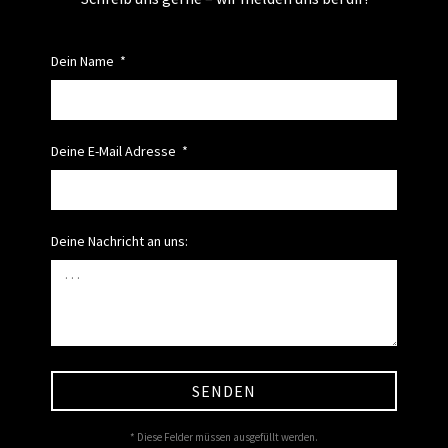
Dein Name
Deine E-Mail Adresse
Deine Nachricht an uns:
SENDEN
* Diese Felder müssen ausgefüllt werden.