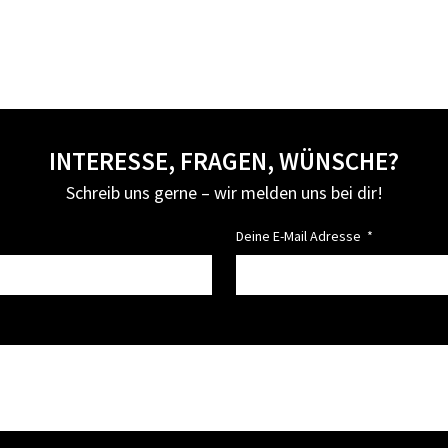
INTERESSE, FRAGEN, WÜNSCHE?
Schreib uns gerne – wir melden uns bei dir!
Deine E-Mail Adresse