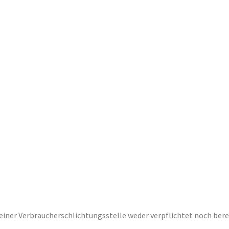
einer Verbraucherschlichtungsstelle weder verpflichtet noch bere