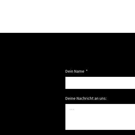
Dein Name
Deine Nachricht an uns: