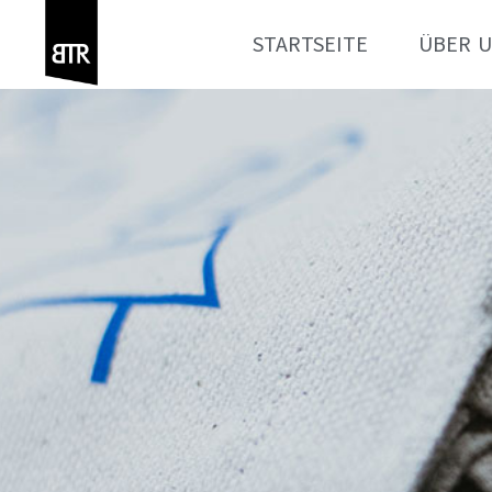
STARTSEITE
ÜBER 