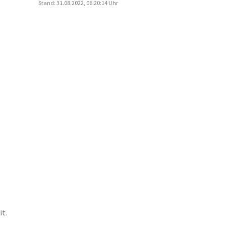
Stand: 31.08.2022, 06:20:14 Uhr
it.