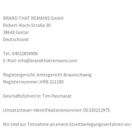
BRAND THAT REMAINS GmbH
Robert-Koch-Straße 30
38642 Goslar
Deutschland
Tel.: 04022859906
E-Mail: info@brandthatremains.com
Registergericht: Amtsgericht Braunschweig
Registernummer: HRB 211180
Geschäftsführer/in: Tim Pascharat
Umsatzsteuer-Identifikationsnummer: DE320212975
Wir sind zur Teilnahme an einem Streitbeilegungsverfahren vor 