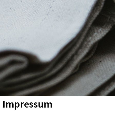
Impressum