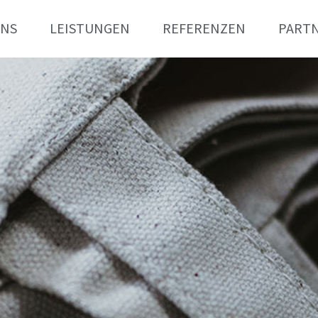
UNS
LEISTUNGEN
REFERENZEN
PART