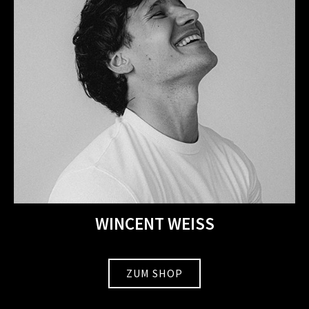
WINCENT WEISS
ZUM SHOP