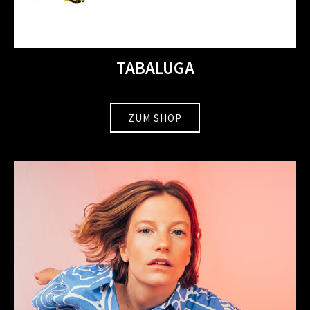
TABALUGA
ZUM SHOP