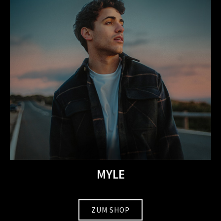
MYLE
ZUM SHOP