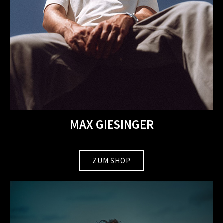
MAX GIESINGER
ZUM SHOP