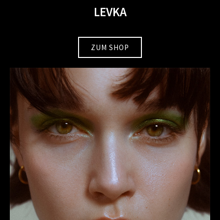
LEVKA
ZUM SHOP