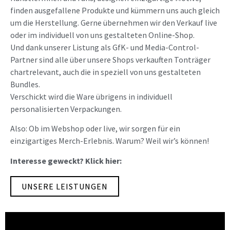
finden ausgefallene Produkte und kümmern uns auch gleich
um die Herstellung. Gerne übernehmen wir den Verkauf live
oder im individuell von uns gestalteten Online-Shop.
Und dank unserer Listung als GfK- und Media-Control-
Partner sind alle über unsere Shops verkauften Tonträger
chartrelevant, auch die in speziell von uns gestalteten
Bundles.
Verschickt wird die Ware übrigens in individuell
personalisierten Verpackungen.
Also: Ob im Webshop oder live, wir sorgen für ein
einzigartiges Merch-Erlebnis. Warum? Weil wir’s können!
Interesse geweckt? Klick hier:
UNSERE LEISTUNGEN