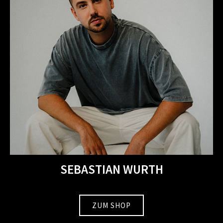
SEBASTIAN WURTH
ZUM SHOP