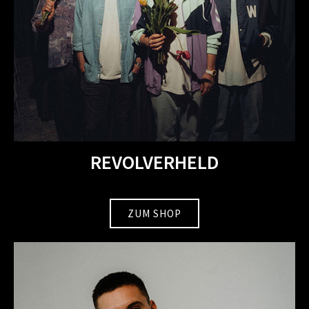
REVOLVERHELD
ZUM SHOP