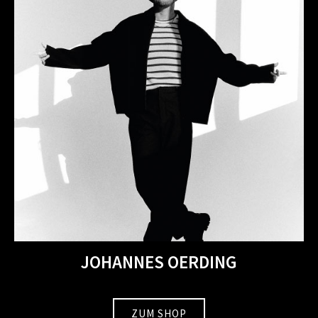
JOHANNES OERDING
ZUM SHOP