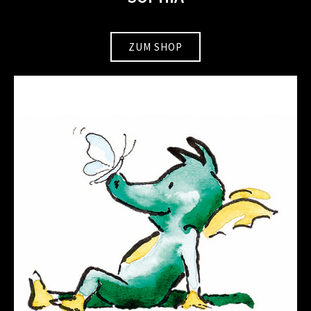
ZUM SHOP