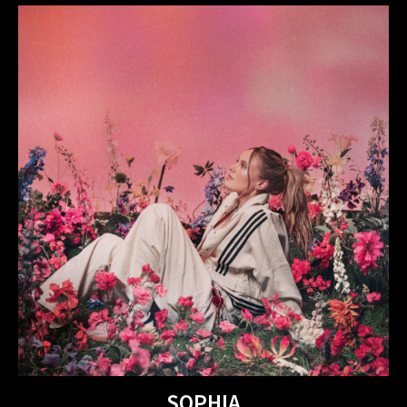
SOPHIA