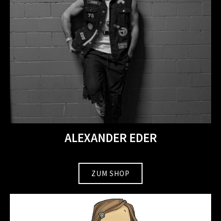
ALEXANDER EDER
ZUM SHOP