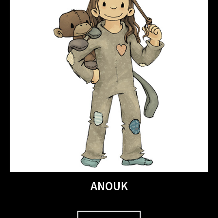
ANOUK