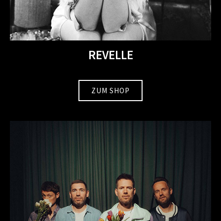
REVELLE
ZUM SHOP