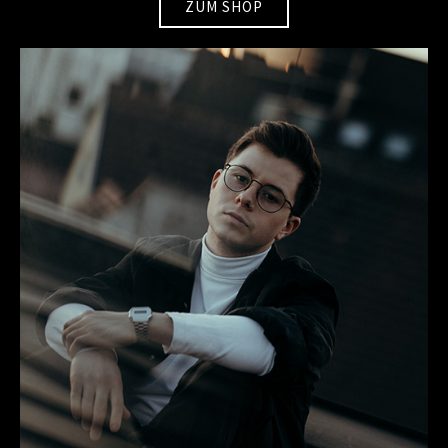
ZUM SHOP