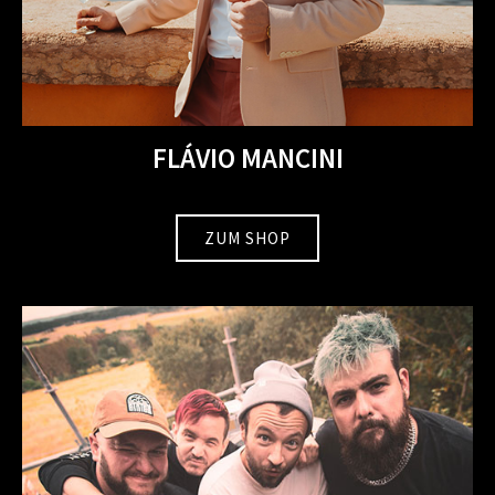
FLÁVIO MANCINI
ZUM SHOP