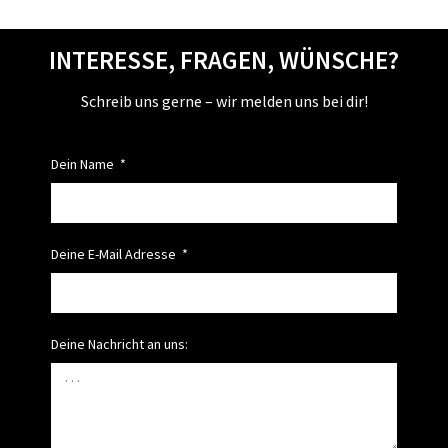
INTERESSE, FRAGEN, WÜNSCHE?
Schreib uns gerne – wir melden uns bei dir!
Dein Name
Deine E-Mail Adresse
Deine Nachricht an uns: