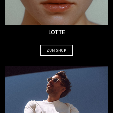
LOTTE
ZUM SHOP