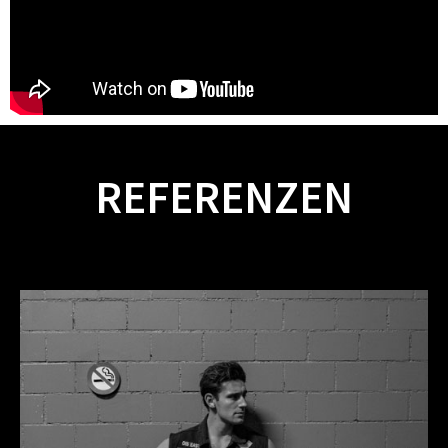
REFERENZEN