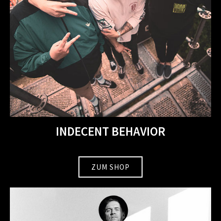
INDECENT BEHAVIOR
ZUM SHOP