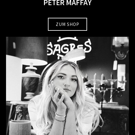
PETER MAFFAY
ZUM SHOP