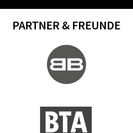
PARTNER & FREUNDE