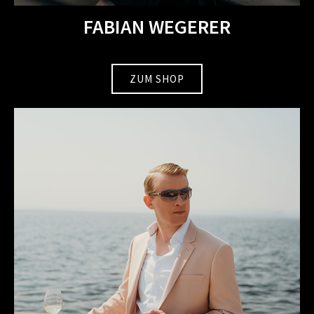
FABIAN WEGERER
ZUM SHOP