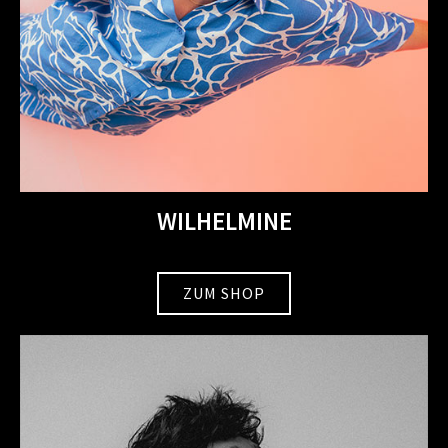
WILHELMINE
ZUM SHOP