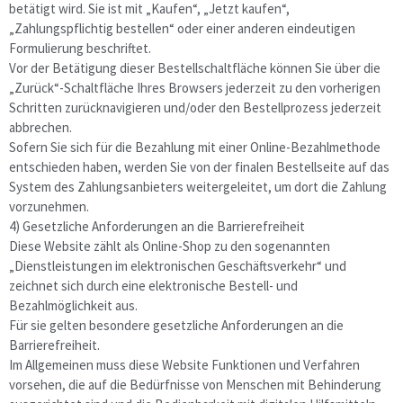
betätigt wird. Sie ist mit „Kaufen“, „Jetzt kaufen“,
„Zahlungspflichtig bestellen“ oder einer anderen eindeutigen
Formulierung beschriftet.
Vor der Betätigung dieser Bestellschaltfläche können Sie über die
„Zurück“-Schaltfläche Ihres Browsers jederzeit zu den vorherigen
Schritten zurücknavigieren und/oder den Bestellprozess jederzeit
abbrechen.
Sofern Sie sich für die Bezahlung mit einer Online-Bezahlmethode
entschieden haben, werden Sie von der finalen Bestellseite auf das
System des Zahlungsanbieters weitergeleitet, um dort die Zahlung
vorzunehmen.
4) Gesetzliche Anforderungen an die Barrierefreiheit
Diese Website zählt als Online-Shop zu den sogenannten
„Dienstleistungen im elektronischen Geschäftsverkehr“ und
zeichnet sich durch eine elektronische Bestell- und
Bezahlmöglichkeit aus.
Für sie gelten besondere gesetzliche Anforderungen an die
Barrierefreiheit.
Im Allgemeinen muss diese Website Funktionen und Verfahren
vorsehen, die auf die Bedürfnisse von Menschen mit Behinderung