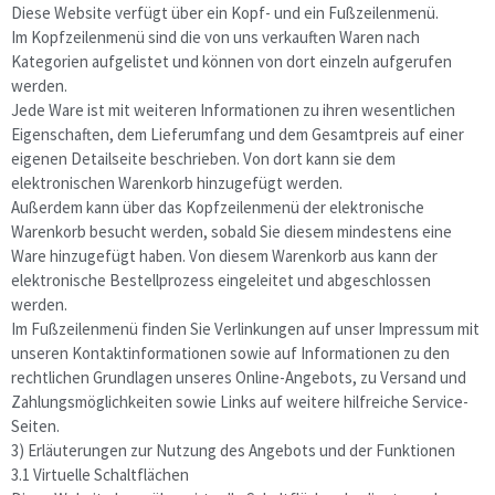
Diese Website verfügt über ein Kopf- und ein Fußzeilenmenü.
Im Kopfzeilenmenü sind die von uns verkauften Waren nach
Kategorien aufgelistet und können von dort einzeln aufgerufen
werden.
Jede Ware ist mit weiteren Informationen zu ihren wesentlichen
Eigenschaften, dem Lieferumfang und dem Gesamtpreis auf einer
eigenen Detailseite beschrieben. Von dort kann sie dem
elektronischen Warenkorb hinzugefügt werden.
Außerdem kann über das Kopfzeilenmenü der elektronische
Warenkorb besucht werden, sobald Sie diesem mindestens eine
Ware hinzugefügt haben. Von diesem Warenkorb aus kann der
elektronische Bestellprozess eingeleitet und abgeschlossen
werden.
Im Fußzeilenmenü finden Sie Verlinkungen auf unser Impressum mit
unseren Kontaktinformationen sowie auf Informationen zu den
rechtlichen Grundlagen unseres Online-Angebots, zu Versand und
Zahlungsmöglichkeiten sowie Links auf weitere hilfreiche Service-
Seiten.
3) Erläuterungen zur Nutzung des Angebots und der Funktionen
3.1 Virtuelle Schaltflächen