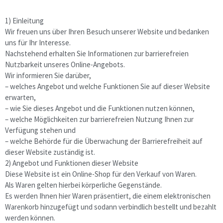
1) Einleitung
Wir freuen uns über Ihren Besuch unserer Website und bedanken
uns für Ihr Interesse.
Nachstehend erhalten Sie Informationen zur barrierefreien
Nutzbarkeit unseres Online-Angebots.
Wir informieren Sie darüber,
– welches Angebot und welche Funktionen Sie auf dieser Website
erwarten,
– wie Sie dieses Angebot und die Funktionen nutzen können,
– welche Möglichkeiten zur barrierefreien Nutzung Ihnen zur
Verfügung stehen und
– welche Behörde für die Überwachung der Barrierefreiheit auf
dieser Website zuständig ist.
2) Angebot und Funktionen dieser Website
Diese Website ist ein Online-Shop für den Verkauf von Waren.
Als Waren gelten hierbei körperliche Gegenstände.
Es werden Ihnen hier Waren präsentiert, die einem elektronischen
Warenkorb hinzugefügt und sodann verbindlich bestellt und bezahlt
werden können.