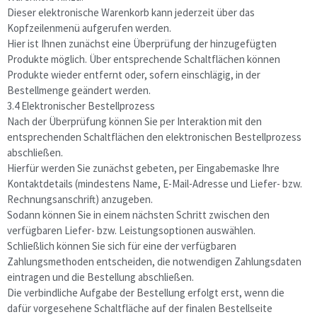
Dieser elektronische Warenkorb kann jederzeit über das
Kopfzeilenmenü aufgerufen werden.
Hier ist Ihnen zunächst eine Überprüfung der hinzugefügten
Produkte möglich. Über entsprechende Schaltflächen können
Produkte wieder entfernt oder, sofern einschlägig, in der
Bestellmenge geändert werden.
3.4 Elektronischer Bestellprozess
Nach der Überprüfung können Sie per Interaktion mit den
entsprechenden Schaltflächen den elektronischen Bestellprozess
abschließen.
Hierfür werden Sie zunächst gebeten, per Eingabemaske Ihre
Kontaktdetails (mindestens Name, E-Mail-Adresse und Liefer- bzw.
Rechnungsanschrift) anzugeben.
Sodann können Sie in einem nächsten Schritt zwischen den
verfügbaren Liefer- bzw. Leistungsoptionen auswählen.
Schließlich können Sie sich für eine der verfügbaren
Zahlungsmethoden entscheiden, die notwendigen Zahlungsdaten
eintragen und die Bestellung abschließen.
Die verbindliche Aufgabe der Bestellung erfolgt erst, wenn die
dafür vorgesehene Schaltfläche auf der finalen Bestellseite