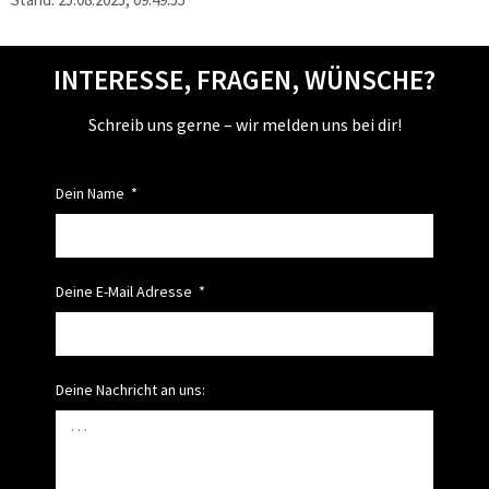
INTERESSE, FRAGEN, WÜNSCHE?
Schreib uns gerne – wir melden uns bei dir!
Dein Name
Deine E-Mail Adresse
Deine Nachricht an uns: