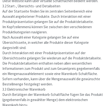
Diese Website kann über virtuelle Schaltflächen bedient werden.
3.2 Start-, Übersichts- und Detailseiten
Auf der Startseite finden Sie im zentralen Seitenbereich eine
Auswahl angebotener Produkte. Durch Interaktion mit einer
Produktpräsentation gelangen Sie auf die Produktdetailseite.
Im Kopfzeilenmenü können Sie zwischen den verschiedenen
Produktkategorien navigieren.
Nach Auswahl einer Kategorie gelangen Sie auf eine
Übersichtsseite, in welcher alle Produkte dieser Kategorie
dargestellt sind.
Durch Interaktion mit einer Produktpräsentation auf der
Übersichtsseite gelangen Sie wiederum auf die Produktdetailseite.
Die Produktdetailseiten enthalten neben allen wesentlichen
Informationen zum Produkt und zum Gesamtpreis gegebenenfalls
ein Mengenauswahlelement sowie eine Warenkorb-Schaltfläche.
Sofern vorhanden, kann über die Mengenauswahl die gewünschte
Bestellmenge festgelegt werden.
3.3 Elektronischer Warenkorb
Durch Betätigen der Warenkorb-Schaltfläche fügen Sie das Produkt
(gegebenenfalls in gewählter Menge) dem elektronischen
Warenkorb hinzu.