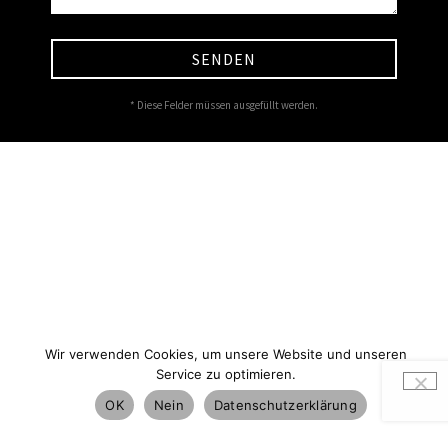
SENDEN
* Diese Felder müssen ausgefüllt werden.
Wir verwenden Cookies, um unsere Website und unseren
Service zu optimieren.
OK
Nein
Datenschutzerklärung